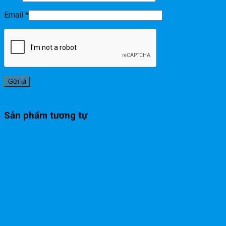
Email
*
Sản phẩm tương tự