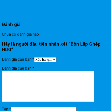
Đánh giá
Chưa có đánh giá nào.
Hãy là người đầu tiên nhận xét “Bồn Lắp Ghép
HDG”
Đánh giá của bạn
*
Đánh giá của bạn
*
Tên
*