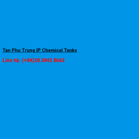
Tan Phu Trung IP Chemical Tanks
Liên hệ: (+84)28.3842 8663