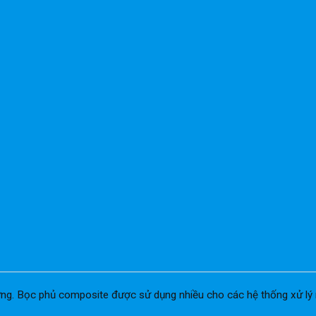
ựng. Bọc phủ composite được sử dụng nhiều cho các hệ thống xử lý 