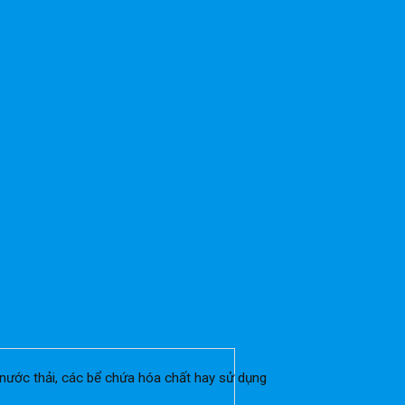
nước thải, các bể chứa hóa chất hay sử dụng