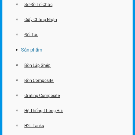
Sơ Đồ Tổ Chức
Giấy Chứng Nhận
Đối Tác
Sản phẩm
Bồn Lắp Ghép
Bồn Composite
Grating Composite
Hệ Thống Thông Hơi
H2L Tanks