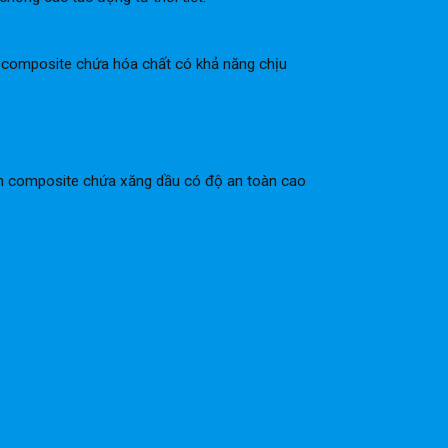
n composite chứa hóa chất có khả năng chịu
ồn composite chứa xăng dầu có độ an toàn cao