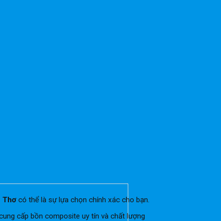
 Thơ
có thể là sự lựa chọn chính xác cho bạn.
cung cấp bồn composite uy tín và chất lượng