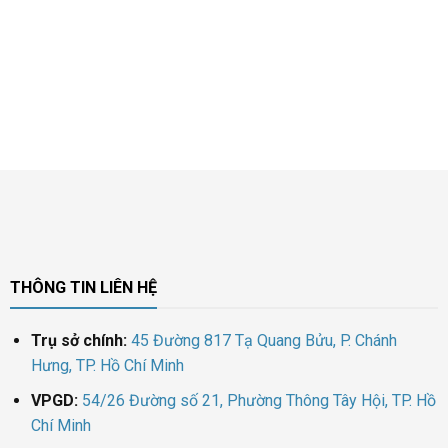
THÔNG TIN LIÊN HỆ
Trụ sở chính:
45 Đường 817 Tạ Quang Bửu, P. Chánh
Hưng, TP. Hồ Chí Minh
VPGD:
54/26 Đường số 21, Phường Thông Tây Hội, TP. Hồ
Chí Minh