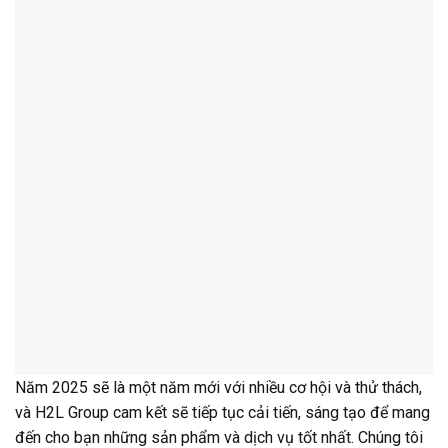
Năm 2025 sẽ là một năm mới với nhiều cơ hội và thử thách,
và H2L Group cam kết sẽ tiếp tục cải tiến, sáng tạo để mang
đến cho bạn những sản phẩm và dịch vụ tốt nhất. Chúng tôi