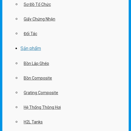
Sơ Đồ Tổ Chức
Giấy Chứng Nhận
Đối Tác
Sản phẩm
Bồn Lắp Ghép
Bồn Composite
Grating Composite
Hệ Thống Thông Hơi
H2L Tanks