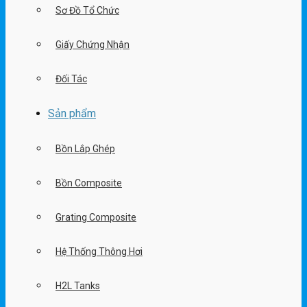
Sơ Đồ Tổ Chức
Giấy Chứng Nhận
Đối Tác
Sản phẩm
Bồn Lắp Ghép
Bồn Composite
Grating Composite
Hệ Thống Thông Hơi
H2L Tanks