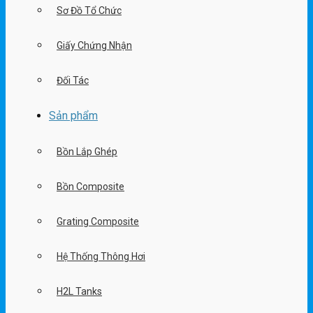
Sơ Đồ Tổ Chức
Giấy Chứng Nhận
Đối Tác
Sản phẩm
Bồn Lắp Ghép
Bồn Composite
Grating Composite
Hệ Thống Thông Hơi
H2L Tanks