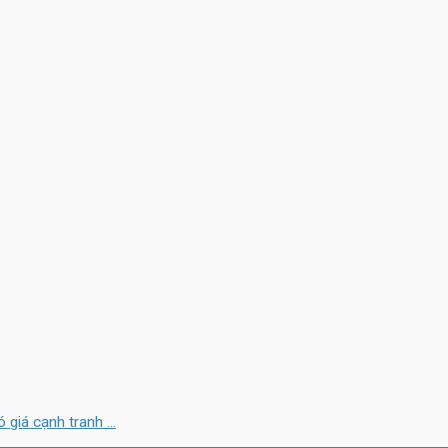
iá cạnh tranh ...