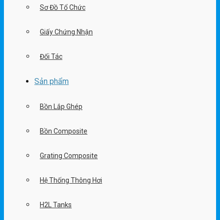
Sơ Đồ Tổ Chức
Giấy Chứng Nhận
Đối Tác
Sản phẩm
Bồn Lắp Ghép
Bồn Composite
Grating Composite
Hệ Thống Thông Hơi
H2L Tanks