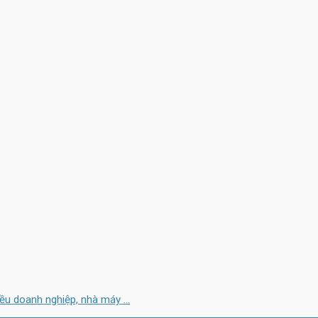
 doanh nghiệp, nhà máy ...